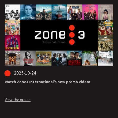
2025-10-24
Watch Zone3 International’s new promo video!
View the promo