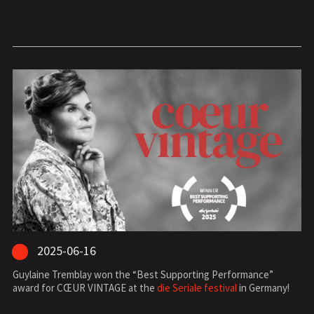
2025-06-16
Guylaine Tremblay won the “Best Supporting Performance”
award for CŒUR VINTAGE at the
die Seriale festival
in Germany!