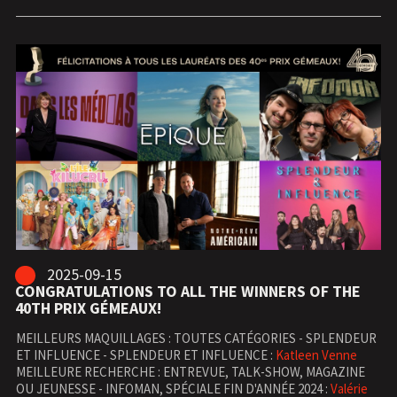
2025-09-15
CONGRATULATIONS TO ALL THE WINNERS OF THE
40TH PRIX GÉMEAUX!
MEILLEURS MAQUILLAGES : TOUTES CATÉGORIES - SPLENDEUR
ET INFLUENCE - SPLENDEUR ET INFLUENCE :
Katleen Venne
MEILLEURE RECHERCHE : ENTREVUE, TALK-SHOW, MAGAZINE
OU JEUNESSE - INFOMAN, SPÉCIALE FIN D'ANNÉE 2024 :
Valérie