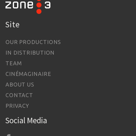
Site
OUR PRODUCTIONS
IN DISTRIBUTION
TEAM
CINÉMAGINAIRE
ABOUT US
CONTACT
PRIVACY
Social Media