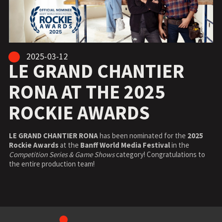
2025-03-12
LE GRAND CHANTIER
RONA AT THE 2025
ROCKIE AWARDS
LE GRAND CHANTIER RONA
has been nominated for the
2025
Rockie Awards
at the
Banff World Media Festival
in the
Competition Series & Game Shows
category! Congratulations to
the entire production team!