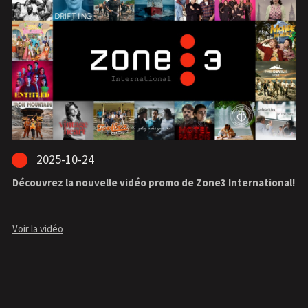
2025-10-24
Découvrez la nouvelle vidéo promo de Zone3 International!
Voir la vidéo