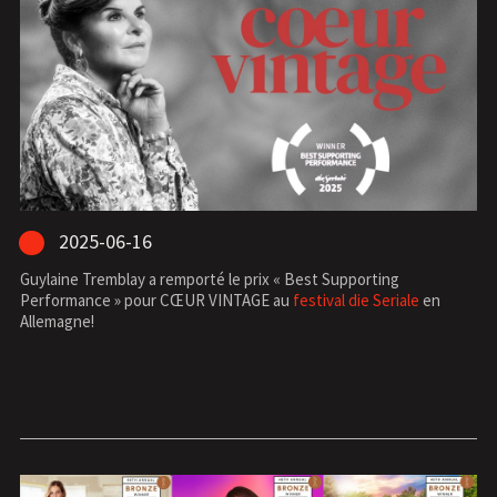
2025-06-16
Guylaine Tremblay a remporté le prix « Best Supporting
Performance » pour CŒUR VINTAGE au
festival die Seriale
en
Allemagne!