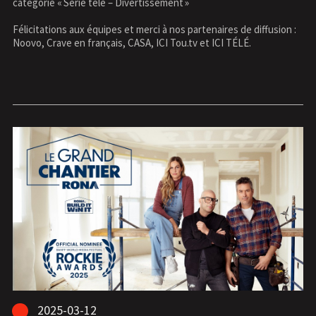
catégorie « Série télé – Divertissement »
Félicitations aux équipes et merci à nos partenaires de diffusion :
Noovo, Crave en français, CASA, ICI Tou.tv et ICI TÉLÉ.
2025-03-12