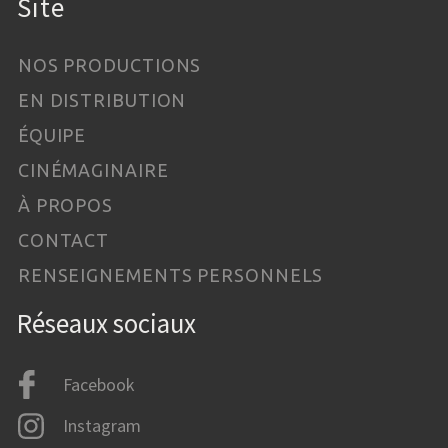
Site
NOS PRODUCTIONS
EN DISTRIBUTION
ÉQUIPE
CINÉMAGINAIRE
À PROPOS
CONTACT
RENSEIGNEMENTS PERSONNELS
Réseaux sociaux
Facebook
Instagram