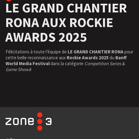
LE GRAND CHANTIER
RONA AUX ROCKIE
AWARDS 2025
Félicitations à toute l’équipe de
LE GRAND CHANTIER RONA
pour
cette belle reconnaissance aux
Rockie Awards 2025
du
Banff
World Media Festival
dans la catégorie
Competition Series &
Game Shows
!