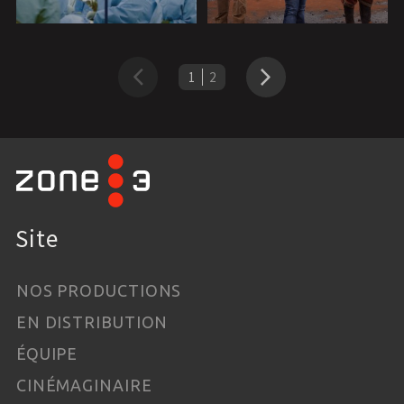
1
2
Précédent
Suivant
Site
NOS PRODUCTIONS
EN DISTRIBUTION
ÉQUIPE
CINÉMAGINAIRE