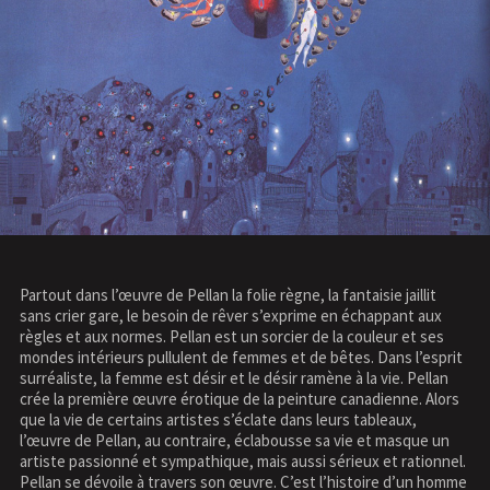
Partout dans l’œuvre de Pellan la folie règne, la fantaisie jaillit
sans crier gare, le besoin de rêver s’exprime en échappant aux
règles et aux normes. Pellan est un sorcier de la couleur et ses
mondes intérieurs pullulent de femmes et de bêtes. Dans l’esprit
surréaliste, la femme est désir et le désir ramène à la vie. Pellan
crée la première œuvre érotique de la peinture canadienne. Alors
que la vie de certains artistes s’éclate dans leurs tableaux,
l’œuvre de Pellan, au contraire, éclabousse sa vie et masque un
artiste passionné et sympathique, mais aussi sérieux et rationnel.
Pellan se dévoile à travers son œuvre. C’est l’histoire d’un homme