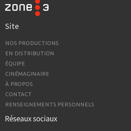
Site
NOS PRODUCTIONS
EN DISTRIBUTION
ÉQUIPE
CINÉMAGINAIRE
À PROPOS
CONTACT
RENSEIGNEMENTS PERSONNELS
Réseaux sociaux