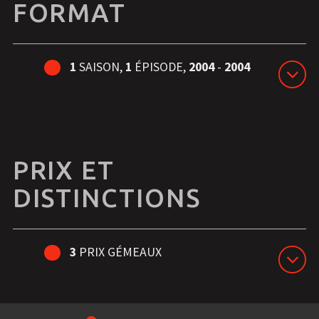
FORMAT
1
SAISON,
1
ÉPISODE,
2004
-
2004
PRIX ET
DISTINCTIONS
3
PRIX GÉMEAUX