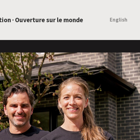
ation · Ouverture sur le monde
English