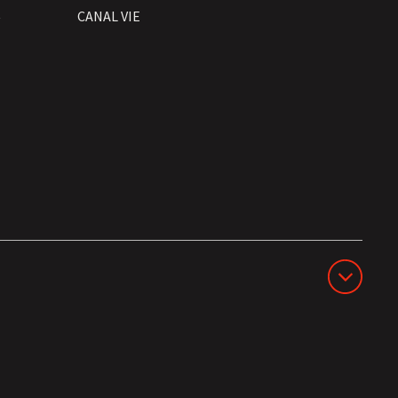
t
CANAL VIE