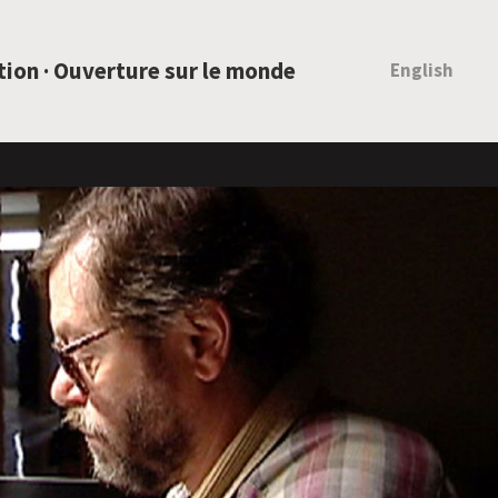
ation · Ouverture sur le monde
English