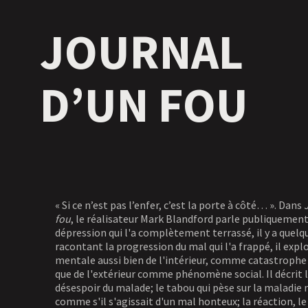
JOURNAL
D’UN FOU
« Si ce n’est pas l’enfer, c’est la porte à côté… ». Dans
fou
, le réalisateur Mark Blandford parle publiquement
dépression qui l'a complètement terrassé, il y a quelq
racontant la progression du mal qui l'a frappé, il expl
mentale aussi bien de l'intérieur, comme catastrophe
que de l'extérieur comme phénomène social. Il décrit l
désespoir du malade; le tabou qui pèse sur la maladie
comme s'il s'agissait d'un mal honteux; la réaction, le