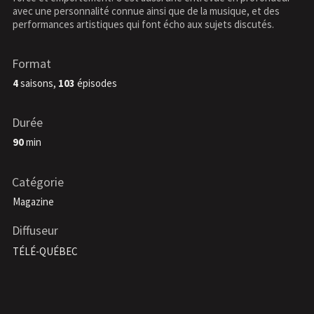
avec une personnalité connue ainsi que de la musique, et des
performances artistiques qui font écho aux sujets discutés.
Format
4
saisons,
103
épisodes
Durée
90
min
Catégorie
Magazine
Diffuseur
TÉLÉ-QUÉBEC