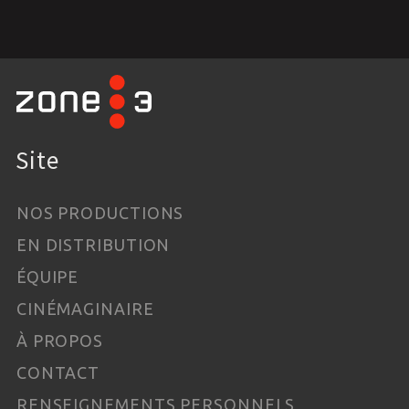
Site
NOS PRODUCTIONS
EN DISTRIBUTION
ÉQUIPE
CINÉMAGINAIRE
À PROPOS
CONTACT
RENSEIGNEMENTS PERSONNELS