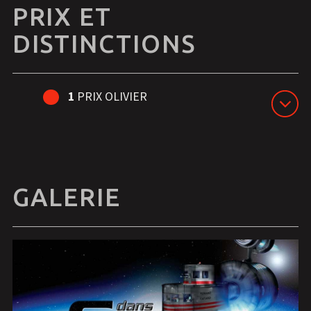
PRIX ET
DISTINCTIONS
1
PRIX OLIVIER
GALERIE