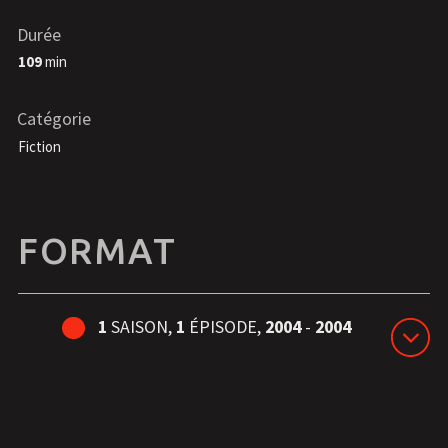
Durée
109
min
Catégorie
Fiction
FORMAT
1
SAISON,
1
ÉPISODE,
2004
-
2004