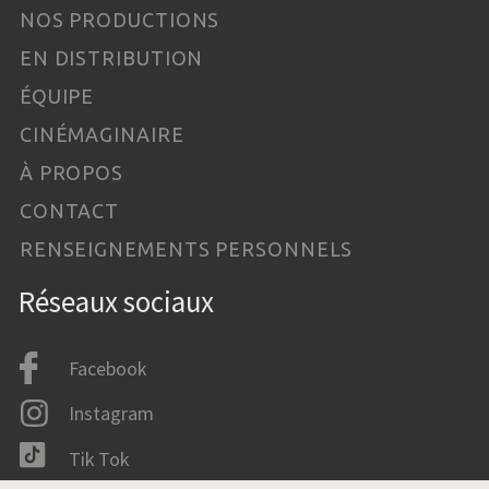
NOS PRODUCTIONS
EN DISTRIBUTION
ÉQUIPE
CINÉMAGINAIRE
À PROPOS
CONTACT
RENSEIGNEMENTS PERSONNELS
Réseaux sociaux
Facebook
Instagram
Tik Tok