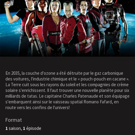
En 2035, la couche d'ozone a été détruite par le gaz carbonique
des voitures, l'industrie chimique et le « pouch-pouch en cacane ».
La Terre cuit sous les rayons du soleil et les compagnies de crème
solaire s'enrichissent. Il faut trouver une nouvelle planète pour six
milliards de tatas. Le capitaine Charles Patenaude et son équipage
s'embarquent ainsi sur le vaisseau spatial Romano Fafard, en
route vers les confins de l'univers!
Format
1
saison,
1
épisode