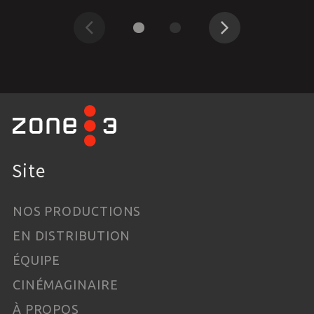
Précédent
Suivant
Site
NOS PRODUCTIONS
EN DISTRIBUTION
ÉQUIPE
CINÉMAGINAIRE
À PROPOS