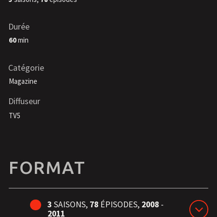
Durée
60
min
Catégorie
Magazine
Diffuseur
TV5
FORMAT
3
SAISONS,
78
ÉPISODES,
2008
-
2011