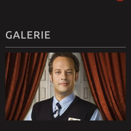
GALERIE