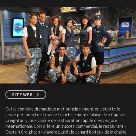
SITE WEB
Cette comédie dramatique met principalement en vedette le
jeune personnel de la seule franchise montréalaise de « Captain
Creighton », une chaîne de restauration rapide d'envergure
internationale. Loin d'être un succès commercial, le restaurant «
Captain Creighton » s'avère plutôt le canard boiteux de la chaîne.