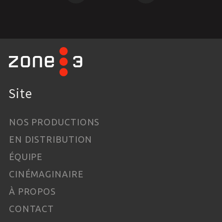
Site
NOS PRODUCTIONS
EN DISTRIBUTION
ÉQUIPE
CINÉMAGINAIRE
À PROPOS
CONTACT