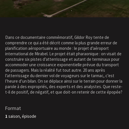
Dans ce documentaire commémoratif, Gildor Roy tente de
comprendre ce qui a été décrit comme la plus grande erreur de
planification aéroportuaire au monde : le projet d’aéroport
international de Mirabel. Le projet était pharaonique : on visait de
construire six pistes d’atterrissage et autant de terminaux pour
accommoder une croissance exponentielle prévue du transport
de passagers. Mais la réalité fut tout autre. 20 ans après
l’atterrissage du dernier vol de voyageurs sur le tarmac, c’est
l’heure d’un bilan. On se déplace ainsi sur le terrain pour donner la
parole à des expropriés, des experts et des analystes. Que reste-
t-il de positif, de négatif, et que doit-on retenir de cette épopée?
Format
1
saison,
épisode