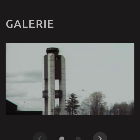
GALERIE