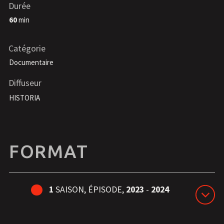
Durée
60
min
Catégorie
Documentaire
Diffuseur
HISTORIA
FORMAT
1
SAISON,
ÉPISODE,
2023
-
2024