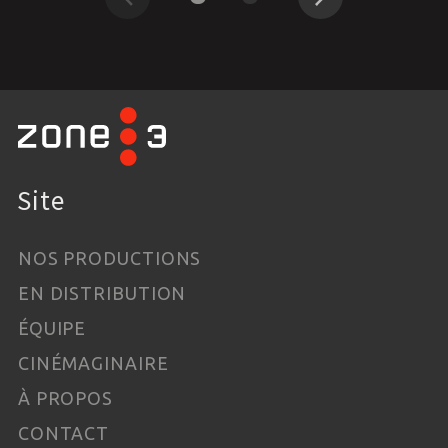
Précédent
Suivant
Site
NOS PRODUCTIONS
EN DISTRIBUTION
ÉQUIPE
CINÉMAGINAIRE
À PROPOS
CONTACT