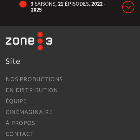
3
SAISONS,
21
ÉPISODES,
2022
-
2025
Site
NOS PRODUCTIONS
EN DISTRIBUTION
ÉQUIPE
CINÉMAGINAIRE
À PROPOS
CONTACT