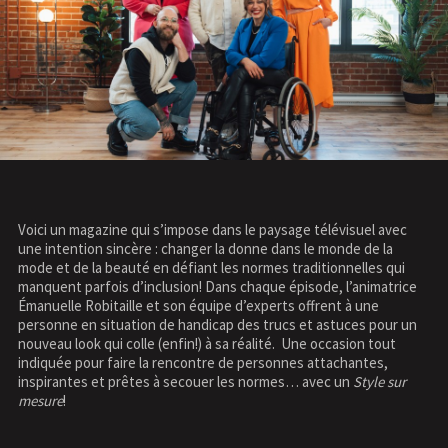
Voici un magazine qui s’impose dans le paysage télévisuel avec
une intention sincère : changer la donne dans le monde de la
mode et de la beauté en défiant les normes traditionnelles qui
manquent parfois d’inclusion! Dans chaque épisode, l’animatrice
Émanuelle Robitaille et son équipe d’experts offrent à une
personne en situation de handicap des trucs et astuces pour un
nouveau look qui colle (enfin!) à sa réalité. Une occasion tout
indiquée pour faire la rencontre de personnes attachantes,
inspirantes et prêtes à secouer les normes… avec un
Style sur
mesure
!