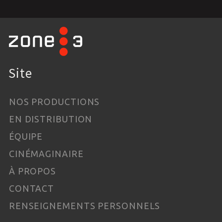
Site
NOS PRODUCTIONS
EN DISTRIBUTION
ÉQUIPE
CINÉMAGINAIRE
À PROPOS
CONTACT
RENSEIGNEMENTS PERSONNELS