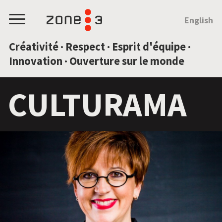
SAUTEZ AU CONTENU
English
Menu
Créativité · Respect · Esprit d'équipe ·
Innovation · Ouverture sur le monde
CULTURAMA