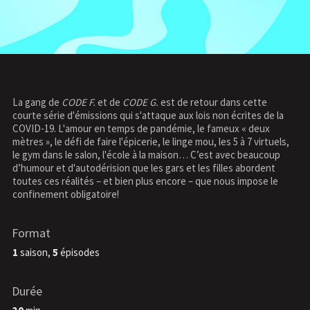
La gang de
CODE F.
et de
CODE G.
est de retour dans cette
courte série d'émissions qui s'attaque aux lois non écrites de la
COVID-19. L'amour en temps de pandémie, le fameux « deux
mètres », le défi de faire l'épicerie, le linge mou, les 5 à 7 virtuels,
le gym dans le salon, l'école à la maison… C’est avec beaucoup
d’humour et d'autodérision que les gars et les filles abordent
toutes ces réalités – et bien plus encore – que nous impose le
confinement obligatoire!
Format
1
saison,
5
épisodes
Durée