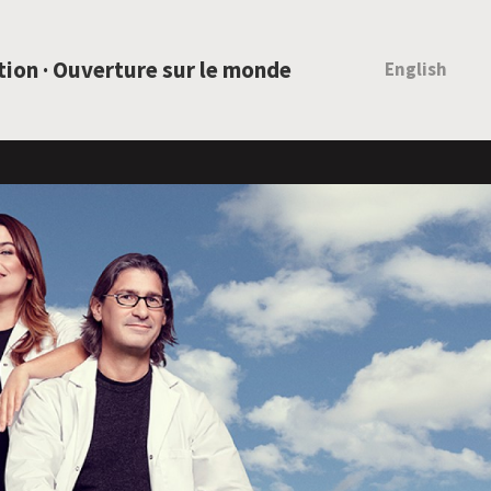
ation · Ouverture sur le monde
English