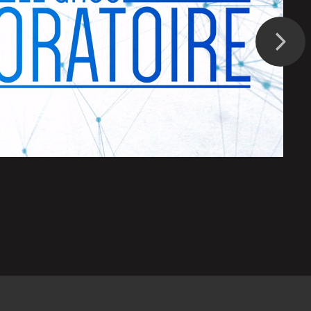
Suivant