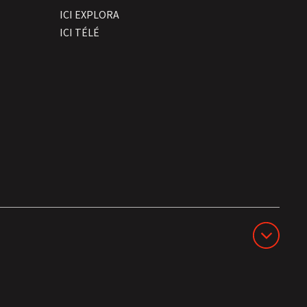
ICI EXPLORA
ICI TÉLÉ