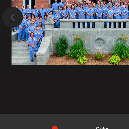
Précédent