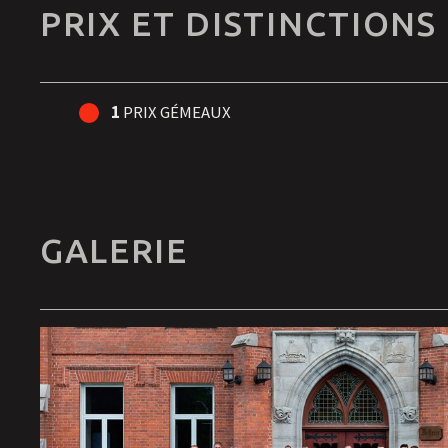
PRIX ET DISTINCTIONS
1
PRIX GÉMEAUX
GALERIE