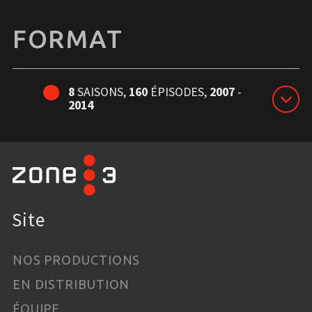
FORMAT
8
SAISONS,
160
ÉPISODES,
2007
-
2014
Site
NOS PRODUCTIONS
EN DISTRIBUTION
ÉQUIPE