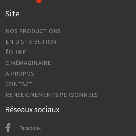
Site
NOS PRODUCTIONS
EN DISTRIBUTION
ÉQUIPE
CINÉMAGINAIRE
À PROPOS
CONTACT
RENSEIGNEMENTS PERSONNELS
Réseaux sociaux
Facebook