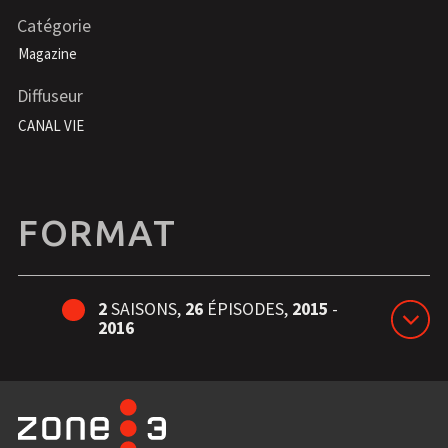
Catégorie
Magazine
Diffuseur
CANAL VIE
FORMAT
2
SAISONS,
26
ÉPISODES,
2015
-
2016