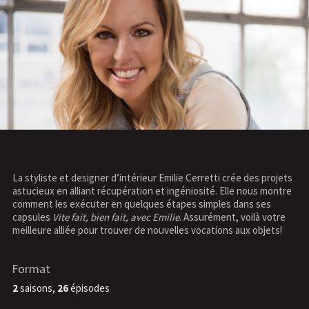
La styliste et designer d’intérieur Emilie Cerretti crée des projets
astucieux en alliant récupération et ingéniosité. Elle nous montre
comment les exécuter en quelques étapes simples dans ses
capsules
Vite fait, bien fait, avec Emilie
. Assurément, voilà votre
meilleure alliée pour trouver de nouvelles vocations aux objets!
Format
2
saisons,
26
épisodes