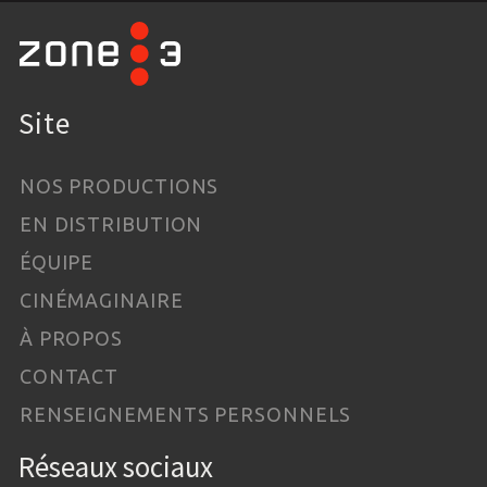
Site
NOS PRODUCTIONS
EN DISTRIBUTION
ÉQUIPE
CINÉMAGINAIRE
À PROPOS
CONTACT
RENSEIGNEMENTS PERSONNELS
Réseaux sociaux