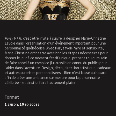
Party V.I.P.
, c’est être invité à suivre la designer Marie-Christine
Lavoie dans l’organisation d’un événement important pour une
personnalité québécoise. Avec flair, savoir-faire et sensibilité,
Marie-Christine orchestre avec brio les étapes nécessaires pour
donner le jour à ce moment festif unique, prenant toujours soin
de faire appel à un complice (lui aussi bien connu du public) pour
l’aider dans l’aventure. Design, déco, direction artistique, cadeaux
et autres surprises personnalisées... Rien n’est laissé au hasard
afin de créer une ambiance sur mesure pour la personnalité
célébrée – et ainsi lui faire hautement plaisir!
Format
1
saison,
10
épisodes