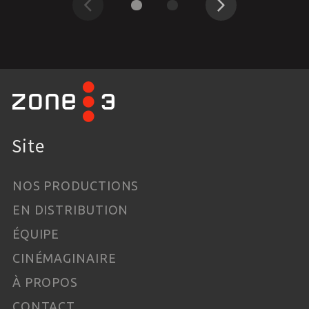
Précédent
Suivant
Site
NOS PRODUCTIONS
EN DISTRIBUTION
ÉQUIPE
CINÉMAGINAIRE
À PROPOS
CONTACT