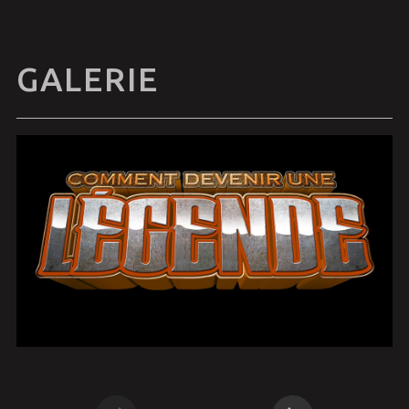
GALERIE