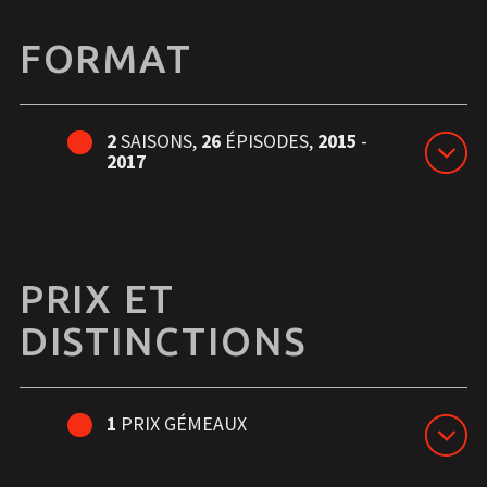
FORMAT
2
SAISONS,
26
ÉPISODES,
2015
-
2017
PRIX ET
DISTINCTIONS
1
PRIX GÉMEAUX