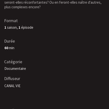
seront-elles réconfortantes? Ou en feront-elles naître d'autres,
plus complexes encore?
Format
1
saison,
1
épisode
Durée
60
min
Catégorie
Documentaire
Diffuseur
CANAL VIE