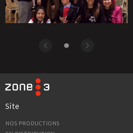
Précédent
Suivant
Site
NOS PRODUCTIONS