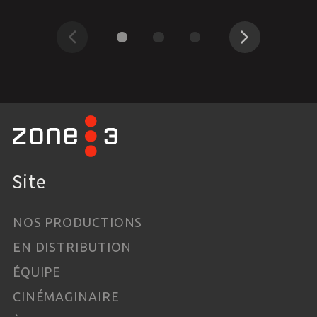
Précédent
Suivant
Site
NOS PRODUCTIONS
EN DISTRIBUTION
ÉQUIPE
CINÉMAGINAIRE