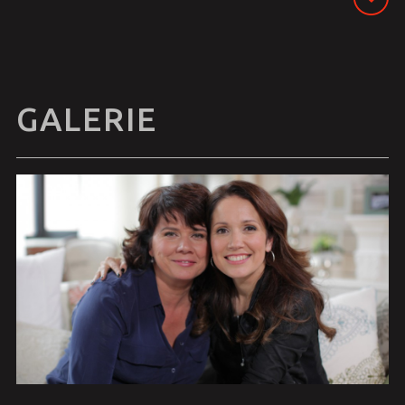
GALERIE