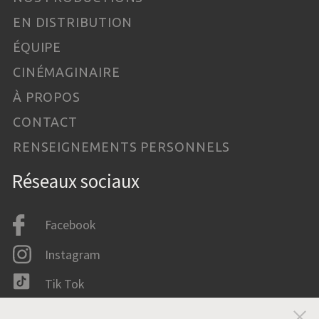
EN DISTRIBUTION
ÉQUIPE
CINÉMAGINAIRE
À PROPOS
CONTACT
RENSEIGNEMENTS PERSONNELS
Réseaux sociaux
Facebook
Instagram
Tik Tok
LinkedIn