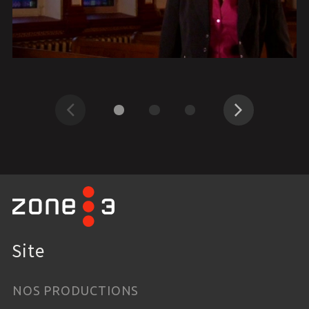
Précédent
Suivant
Site
NOS PRODUCTIONS