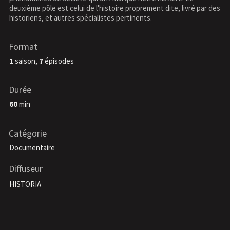
deuxième pôle est celui de l'histoire proprement dite, livré par des
historiens, et autres spécialistes pertinents.
Format
1
saison,
7
épisodes
Durée
60
min
Catégorie
Documentaire
Diffuseur
HISTORIA