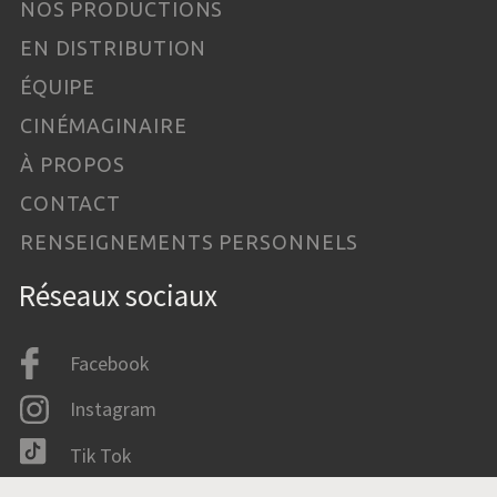
NOS PRODUCTIONS
EN DISTRIBUTION
ÉQUIPE
CINÉMAGINAIRE
À PROPOS
CONTACT
RENSEIGNEMENTS PERSONNELS
Réseaux sociaux
Facebook
Instagram
Tik Tok