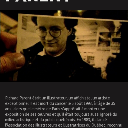
Richard Parent était un illustrateur, un affichiste, un artiste
exceptionnel. Il est mort du cancer le 5 août 1993, à l'âge de 35
ans, alors que le métro de Paris s'apprêtait à monter une
exposition de ses œuvres et qu'il était toujours aussi ignoré du
milieu artistique et du public québécois. En 1983, il a lancé
l'Association des illustrateurs et illustratrices du Québec, reconnu